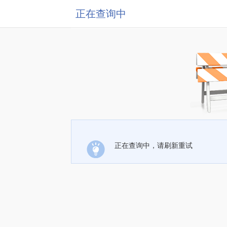
正在查询中
正在查询中，请刷新重试